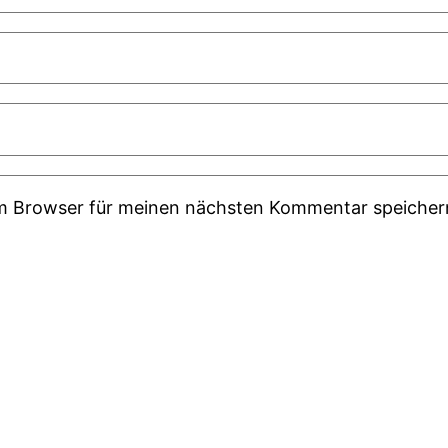
em Browser für meinen nächsten Kommentar speicher