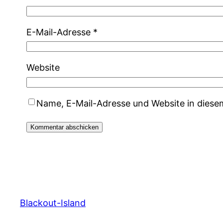
E-Mail-Adresse
*
Website
Name, E-Mail-Adresse und Website in dies
Blackout-Island