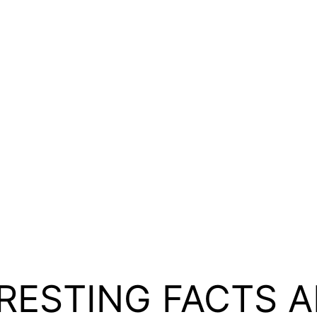
RESTING FACTS 