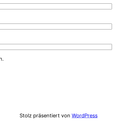
n.
Stolz präsentiert von
WordPress