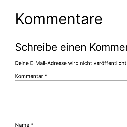
Kommentare
Schreibe einen Komme
Deine E-Mail-Adresse wird nicht veröffentlicht
Kommentar
*
Name
*