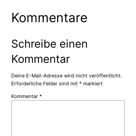
Kommentare
Schreibe einen
Kommentar
Deine E-Mail-Adresse wird nicht veröffentlicht.
Erforderliche Felder sind mit
*
markiert
Kommentar
*