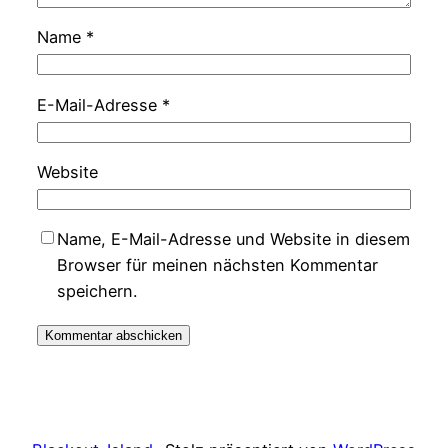
Name
*
E-Mail-Adresse
*
Website
Name, E-Mail-Adresse und Website in diesem
Browser für meinen nächsten Kommentar
speichern.