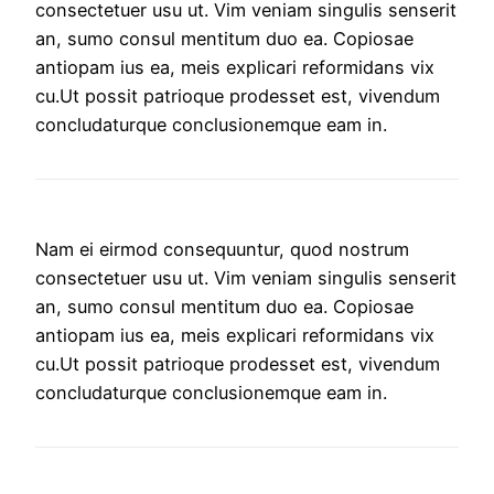
consectetuer usu ut. Vim veniam singulis senserit
an, sumo consul mentitum duo ea. Copiosae
antiopam ius ea, meis explicari reformidans vix
cu.Ut possit patrioque prodesset est, vivendum
concludaturque conclusionemque eam in.
Nam ei eirmod consequuntur, quod nostrum
consectetuer usu ut. Vim veniam singulis senserit
an, sumo consul mentitum duo ea. Copiosae
antiopam ius ea, meis explicari reformidans vix
cu.Ut possit patrioque prodesset est, vivendum
concludaturque conclusionemque eam in.