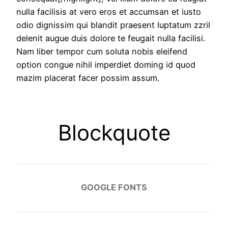
nulla facilisis at vero eros et accumsan et iusto
odio dignissim qui blandit praesent luptatum zzril
delenit augue duis dolore te feugait nulla facilisi.
Nam liber tempor cum soluta nobis eleifend
option congue nihil imperdiet doming id quod
mazim placerat facer possim assum.
Blockquote
GOOGLE FONTS