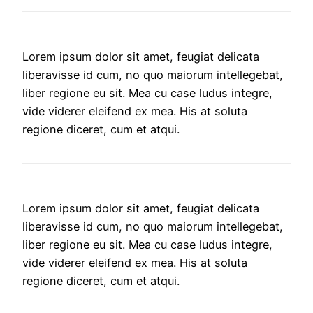
Lorem ipsum dolor sit amet, feugiat delicata
liberavisse id cum, no quo maiorum intellegebat,
liber regione eu sit. Mea cu case ludus integre,
vide viderer eleifend ex mea. His at soluta
regione diceret, cum et atqui.
Lorem ipsum dolor sit amet, feugiat delicata
liberavisse id cum, no quo maiorum intellegebat,
liber regione eu sit. Mea cu case ludus integre,
vide viderer eleifend ex mea. His at soluta
regione diceret, cum et atqui.