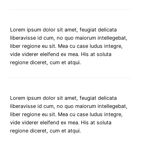
Lorem ipsum dolor sit amet, feugiat delicata
liberavisse id cum, no quo maiorum intellegebat,
liber regione eu sit. Mea cu case ludus integre,
vide viderer eleifend ex mea. His at soluta
regione diceret, cum et atqui.
Lorem ipsum dolor sit amet, feugiat delicata
liberavisse id cum, no quo maiorum intellegebat,
liber regione eu sit. Mea cu case ludus integre,
vide viderer eleifend ex mea. His at soluta
regione diceret, cum et atqui.