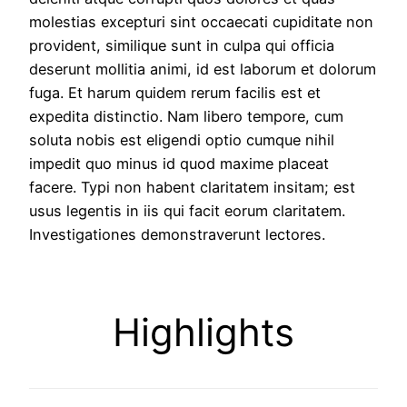
molestias excepturi sint occaecati cupiditate non
provident, similique sunt in culpa qui officia
deserunt mollitia animi, id est laborum et dolorum
fuga. Et harum quidem rerum facilis est et
expedita distinctio. Nam libero tempore, cum
soluta nobis est eligendi optio cumque nihil
impedit quo minus id quod maxime placeat
facere. Typi non habent claritatem insitam; est
usus legentis in iis qui facit eorum claritatem.
Investigationes demonstraverunt lectores.
Highlights