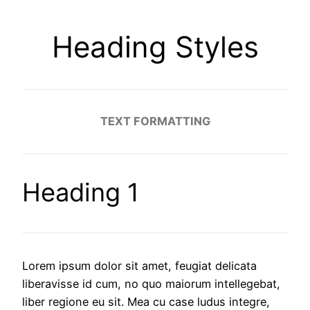
Heading Styles
TEXT FORMATTING
Heading 1
Lorem ipsum dolor sit amet, feugiat delicata
liberavisse id cum, no quo maiorum intellegebat,
liber regione eu sit. Mea cu case ludus integre,