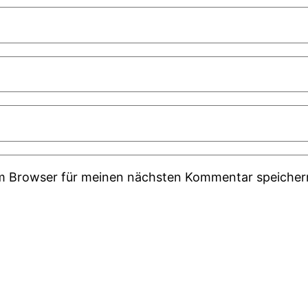
em Browser für meinen nächsten Kommentar speicher