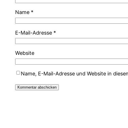
Name
*
E-Mail-Adresse
*
Website
Name, E-Mail-Adresse und Website in dies