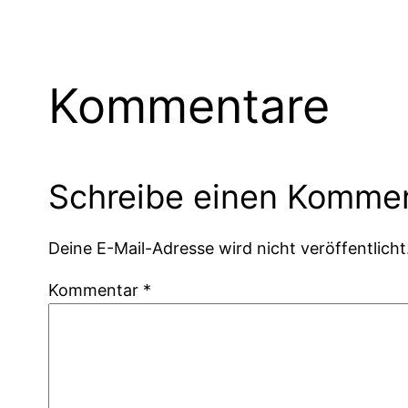
Kommentare
Schreibe einen Komme
Deine E-Mail-Adresse wird nicht veröffentlicht
Kommentar
*