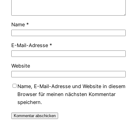
Name
*
E-Mail-Adresse
*
Website
Name, E-Mail-Adresse und Website in diesem
Browser für meinen nächsten Kommentar
speichern.