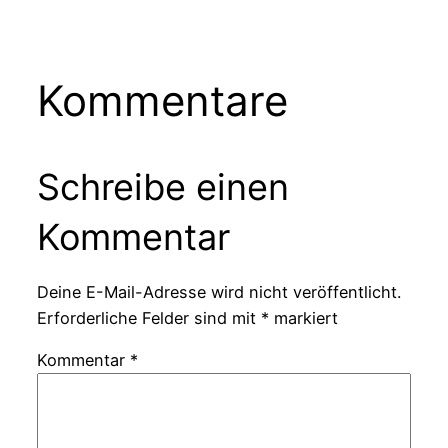
Kommentare
Schreibe einen
Kommentar
Deine E-Mail-Adresse wird nicht veröffentlicht.
Erforderliche Felder sind mit
*
markiert
Kommentar
*