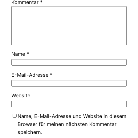
Kommentar
*
Name
*
E-Mail-Adresse
*
Website
Name, E-Mail-Adresse und Website in diesem
Browser für meinen nächsten Kommentar
speichern.