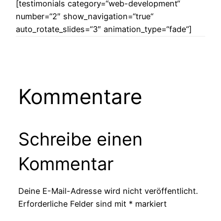
[testimonials category=“web-development“
number=“2″ show_navigation=“true“
auto_rotate_slides=“3″ animation_type=“fade“]
Kommentare
Schreibe einen
Kommentar
Deine E-Mail-Adresse wird nicht veröffentlicht.
Erforderliche Felder sind mit
*
markiert