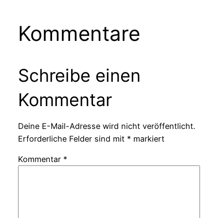
Kommentare
Schreibe einen
Kommentar
Deine E-Mail-Adresse wird nicht veröffentlicht.
Erforderliche Felder sind mit
*
markiert
Kommentar
*