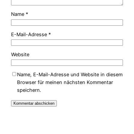
Name
*
E-Mail-Adresse
*
Website
Name, E-Mail-Adresse und Website in diesem
Browser für meinen nächsten Kommentar
speichern.