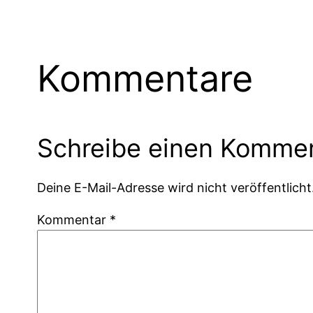
Kommentare
Schreibe einen Komme
Deine E-Mail-Adresse wird nicht veröffentlicht
Kommentar
*