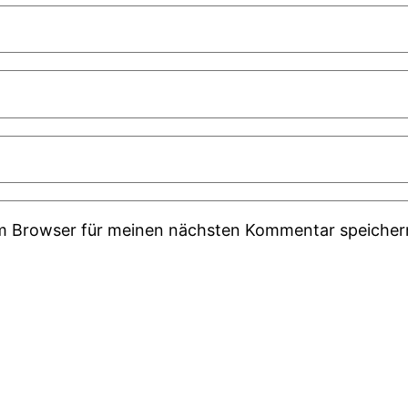
em Browser für meinen nächsten Kommentar speicher