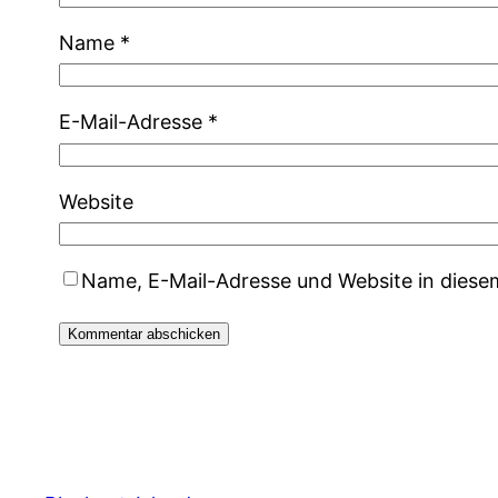
Name
*
E-Mail-Adresse
*
Website
Name, E-Mail-Adresse und Website in dies