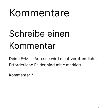
Kommentare
Schreibe einen
Kommentar
Deine E-Mail-Adresse wird nicht veröffentlicht.
Erforderliche Felder sind mit
*
markiert
Kommentar
*