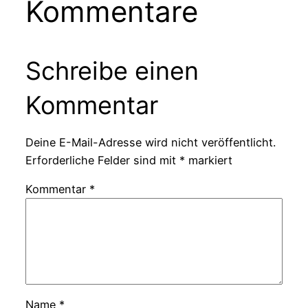
Kommentare
Schreibe einen
Kommentar
Deine E-Mail-Adresse wird nicht veröffentlicht.
Erforderliche Felder sind mit
*
markiert
Kommentar
*
Name
*