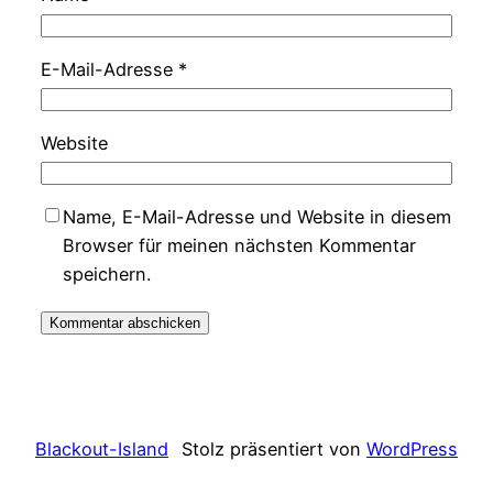
E-Mail-Adresse
*
Website
Name, E-Mail-Adresse und Website in diesem
Browser für meinen nächsten Kommentar
speichern.
Blackout-Island
Stolz präsentiert von
WordPress