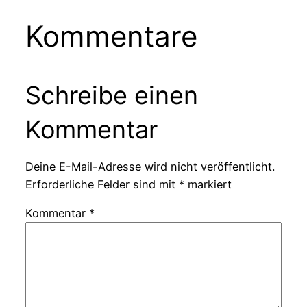
Kommentare
Schreibe einen
Kommentar
Deine E-Mail-Adresse wird nicht veröffentlicht.
Erforderliche Felder sind mit
*
markiert
Kommentar
*