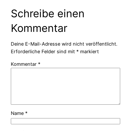
Schreibe einen
Kommentar
Deine E-Mail-Adresse wird nicht veröffentlicht.
Erforderliche Felder sind mit
*
markiert
Kommentar
*
Name
*