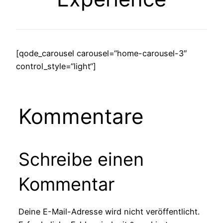
[qode_carousel carousel=“home-carousel-3″
control_style=“light“]
Kommentare
Schreibe einen
Kommentar
Deine E-Mail-Adresse wird nicht veröffentlicht.