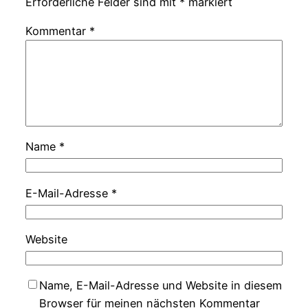
Erforderliche Felder sind mit
*
markiert
Kommentar
*
Name
*
E-Mail-Adresse
*
Website
Name, E-Mail-Adresse und Website in diesem
Browser für meinen nächsten Kommentar