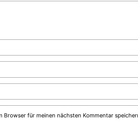
em Browser für meinen nächsten Kommentar speicher