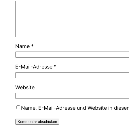
Name
*
E-Mail-Adresse
*
Website
Name, E-Mail-Adresse und Website in dies