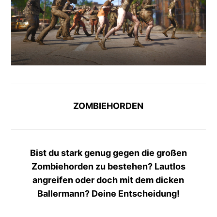
ZOMBIEHORDEN
Bist du stark genug gegen die großen
Zombiehorden zu bestehen? Lautlos
angreifen oder doch mit dem dicken
Ballermann? Deine Entscheidung!