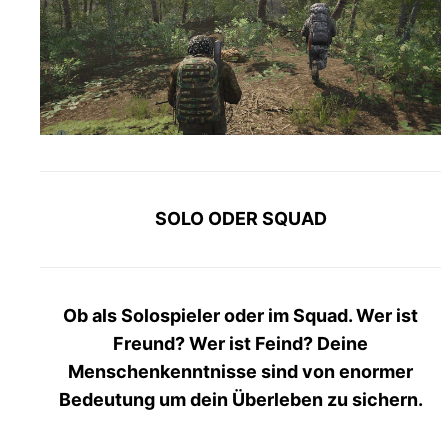
SOLO ODER SQUAD
Ob als Solospieler oder im Squad. Wer ist
Freund? Wer ist Feind? Deine
Menschenkenntnisse sind von enormer
Bedeutung um dein Überleben zu sichern.