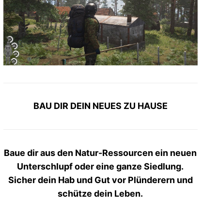
BAU DIR DEIN NEUES ZU HAUSE
Baue dir aus den Natur-Ressourcen ein neuen
Unterschlupf oder eine ganze Siedlung.
Sicher dein Hab und Gut vor Plünderern und
schütze dein Leben.