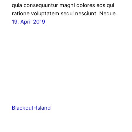
quia consequuntur magni dolores eos qui
ratione voluptatem sequi nesciunt. Neque…
19. April 2019
Blackout-Island