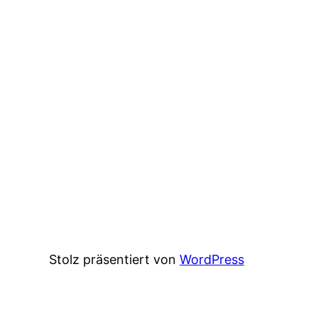
Stolz präsentiert von
WordPress