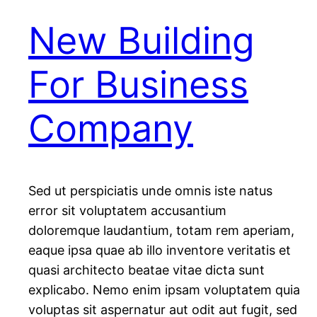
New Building
For Business
Company
Sed ut perspiciatis unde omnis iste natus
error sit voluptatem accusantium
doloremque laudantium, totam rem aperiam,
eaque ipsa quae ab illo inventore veritatis et
quasi architecto beatae vitae dicta sunt
explicabo. Nemo enim ipsam voluptatem quia
voluptas sit aspernatur aut odit aut fugit, sed